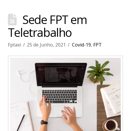
Sede FPT em
Teletrabalho
Fptaxi
25 de Junho, 2021
Covid-19
,
FPT