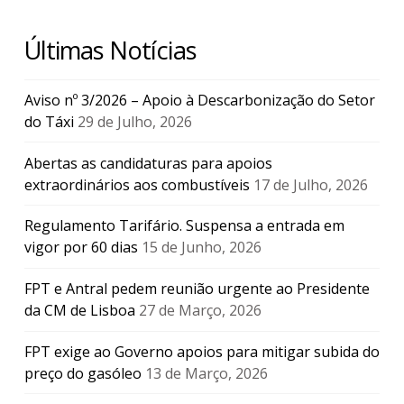
Últimas Notícias
Aviso nº 3/2026 – Apoio à Descarbonização do Setor
do Táxi
29 de Julho, 2026
Abertas as candidaturas para apoios
extraordinários aos combustíveis
17 de Julho, 2026
Regulamento Tarifário. Suspensa a entrada em
vigor por 60 dias
15 de Junho, 2026
FPT e Antral pedem reunião urgente ao Presidente
da CM de Lisboa
27 de Março, 2026
FPT exige ao Governo apoios para mitigar subida do
preço do gasóleo
13 de Março, 2026