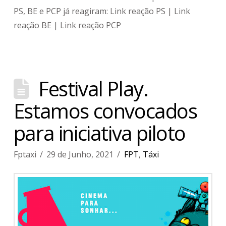
PS, BE e PCP já reagiram: Link reação PS | Link
reação BE | Link reação PCP
Festival Play.
Estamos convocados
para iniciativa piloto
Fptaxi
29 de Junho, 2021
FPT
,
Táxi