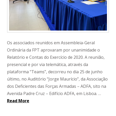
Os associados reunidos em Assembleia-Geral
Ordinária da FPT aprovaram por unanimidade o
Relatório e Contas do Exercício de 2020. A reunião,
presencial e por via telemática, através da
plataforma “Teams”, decorreu no dia 25 de junho
último, no Auditório “Jorge Maurício”, da Associação
dos Deficientes das Forças Armadas – ADFA, sito na
Avenida Padre Cruz – Edifício ADFA, em Lisboa. …
Read More