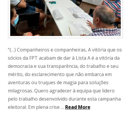
“(…) Companheiros e companheiras, A vitória que os
sócios da FPT acabam de dar à Lista A é a vitória da
democracia e sua transparência, do trabalho e seu
mérito, do esclarecimento que não embarca em
aventuras ou truques de magia para soluções
milagrosas. Quero agradecer à equipa que lidero
pelo trabalho desenvolvido durante esta campanha
eleitoral. Em plena crise …
Read More