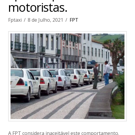
motoristas.
Fptaxi
8 de Julho, 2021
FPT
A FPT considera inaceitável este comportamento.