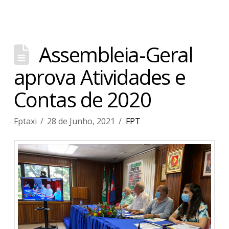
Assembleia-Geral
aprova Atividades e
Contas de 2020
Fptaxi
28 de Junho, 2021
FPT