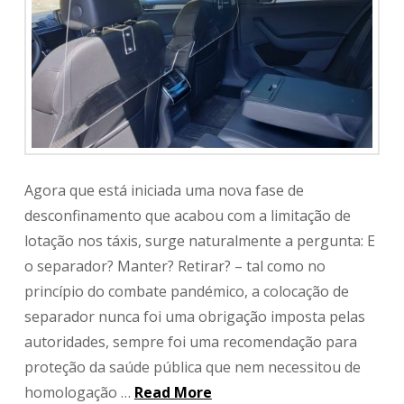
Agora que está iniciada uma nova fase de
desconfinamento que acabou com a limitação de
lotação nos táxis, surge naturalmente a pergunta: E
o separador? Manter? Retirar? – tal como no
princípio do combate pandémico, a colocação de
separador nunca foi uma obrigação imposta pelas
autoridades, sempre foi uma recomendação para
proteção da saúde pública que nem necessitou de
homologação …
Read More