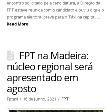
encontro solicitado pela candidatura, a Direção da
FPT esteve reunida com o candidato e ouviu o que o
programa eleitoral prevê para o Táxi na capital. …
Read More
FPT na Madeira:
núcleo regional será
apresentado em
agosto
Fptaxi
16 de Junho, 2021
FPT