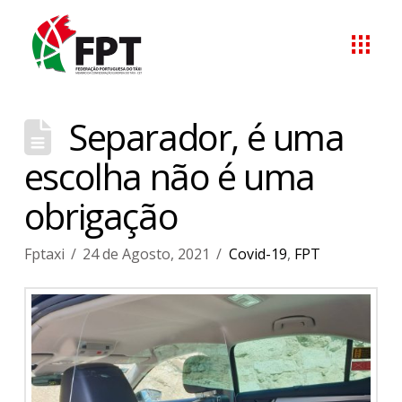
Separador, é uma
escolha não é uma
obrigação
Fptaxi
24 de Agosto, 2021
Covid-19
,
FPT