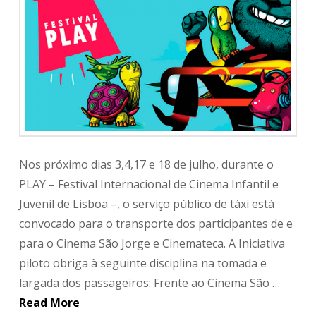
Nos próximo dias 3,4,17 e 18 de julho, durante o
PLAY – Festival Internacional de Cinema Infantil e
Juvenil de Lisboa –, o serviço público de táxi está
convocado para o transporte dos participantes de e
para o Cinema São Jorge e Cinemateca. A Iniciativa
piloto obriga à seguinte disciplina na tomada e
largada dos passageiros: Frente ao Cinema São …
Read More