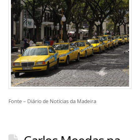
Fonte – Diário de Notícias da Madeira