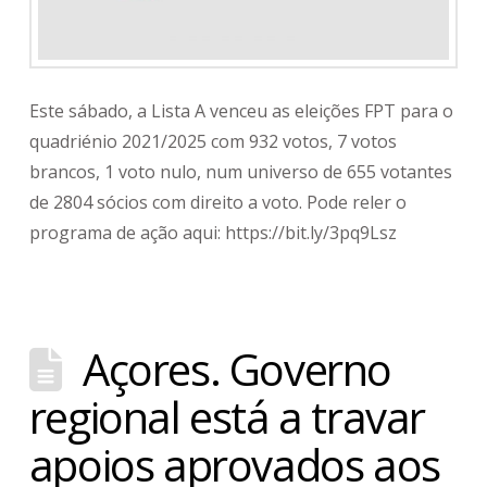
Este sábado, a Lista A venceu as eleições FPT para o
quadriénio 2021/2025 com 932 votos, 7 votos
brancos, 1 voto nulo, num universo de 655 votantes
de 2804 sócios com direito a voto. Pode reler o
programa de ação aqui: https://bit.ly/3pq9Lsz
Açores. Governo
regional está a travar
apoios aprovados aos