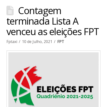
Contagem
terminada Lista A
venceu as eleições FPT
Fptaxi
10 de Julho, 2021
FPT