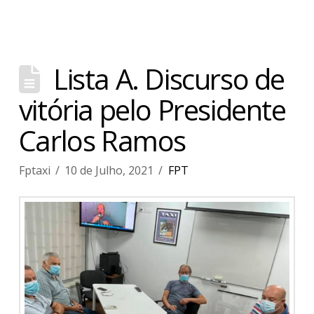
Lista A. Discurso de
vitória pelo Presidente
Carlos Ramos
Fptaxi
10 de Julho, 2021
FPT