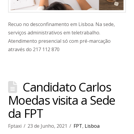
Recuo no desconfinamento em Lisboa. Na sede,
serviços administrativos em teletrabalho.
Atendimento presencial só com pré-marcação
através do 217 112 870
Candidato Carlos
Moedas visita a Sede
da FPT
Fptaxi
23 de Junho, 2021
FPT
,
Lisboa