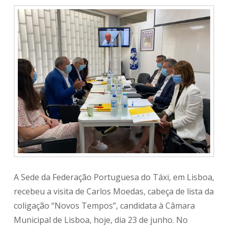
A Sede da Federação Portuguesa do Táxi, em Lisboa,
recebeu a visita de Carlos Moedas, cabeça de lista da
coligação “Novos Tempos”, candidata à Câmara
Municipal de Lisboa, hoje, dia 23 de junho. No