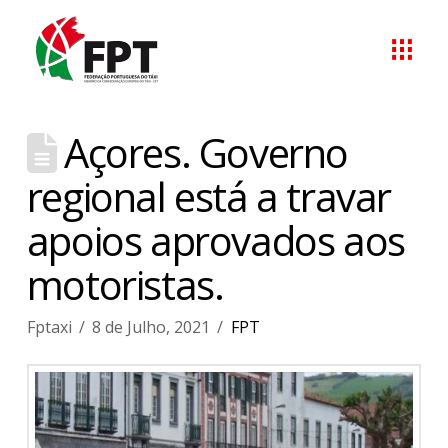
Açores. Governo
regional está a travar
apoios aprovados aos
motoristas.
Fptaxi
8 de Julho, 2021
FPT