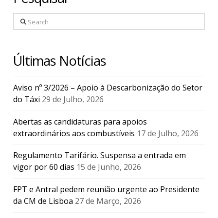
Search
Últimas Notícias
Aviso nº 3/2026 – Apoio à Descarbonização do Setor
do Táxi
29 de Julho, 2026
Abertas as candidaturas para apoios
extraordinários aos combustíveis
17 de Julho, 2026
Regulamento Tarifário. Suspensa a entrada em
vigor por 60 dias
15 de Junho, 2026
FPT e Antral pedem reunião urgente ao Presidente
da CM de Lisboa
27 de Março, 2026