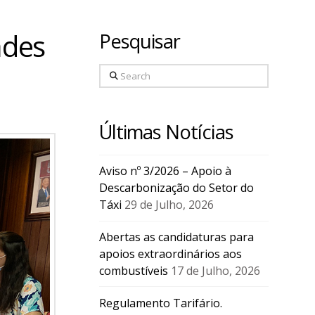
ades
Pesquisar
Search
Últimas Notícias
Aviso nº 3/2026 – Apoio à
Descarbonização do Setor do
Táxi
29 de Julho, 2026
Abertas as candidaturas para
apoios extraordinários aos
combustíveis
17 de Julho, 2026
Regulamento Tarifário.