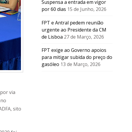
Suspensa a entrada em vigor
por 60 dias
15 de Junho, 2026
FPT e Antral pedem reunião
urgente ao Presidente da CM
de Lisboa
27 de Março, 2026
FPT exige ao Governo apoios
para mitigar subida do preço do
gasóleo
13 de Março, 2026
por via
 no
ADFA, sito