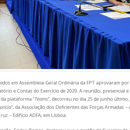
nidos em Assembleia-Geral Ordinária da FPT aprovaram por
tório e Contas do Exercício de 2020. A reunião, presencial e 
 da plataforma “
Teams
”, decorreu no dia 25 de junho último,
urício
”, da Associação dos Deficientes das Forças Armadas – 
ruz – Edifício ADFA, em Lisboa.