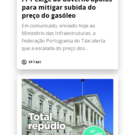
para mitigar subida do
preço do gasóleo
Em comunicado, enviado hoje ao
Ministério das Infraestruturas, a
Federação Portuguesa do Táxi alerta
que a escalada do preço dos…
FPTAXI