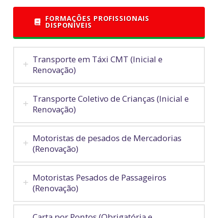
FORMAÇÕES PROFISSIONAIS
DISPONÍVEIS
Transporte em Táxi CMT (Inicial e
Renovação)
Transporte Coletivo de Crianças (Inicial e
Renovação)
Motoristas de pesados de Mercadorias
(Renovação)
Motoristas Pesados de Passageiros
(Renovação)
Carta por Pontos (Obrigatória e