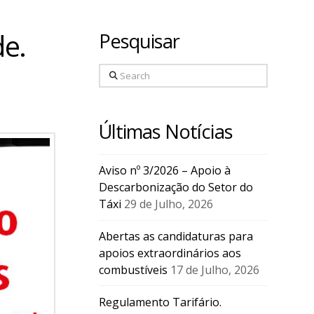
de.
Pesquisar
Search
Últimas Notícias
Aviso nº 3/2026 – Apoio à
Descarbonização do Setor do
Táxi
29 de Julho, 2026
Abertas as candidaturas para
apoios extraordinários aos
combustíveis
17 de Julho, 2026
Regulamento Tarifário.