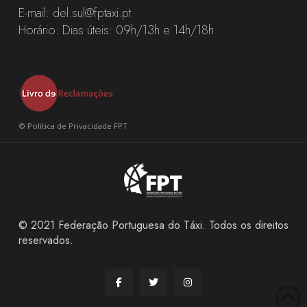
E-mail:
del.sul@fptaxi.pt
Horário: Dias úteis: 09h/13h e 14h/18h
©
Política de Privacidade FPT
© 2021 Federação Portuguesa do Táxi. Todos os direitos
reservados.