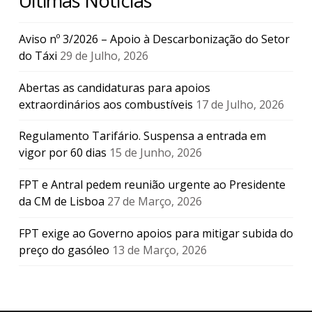
Últimas Notícias
Aviso nº 3/2026 – Apoio à Descarbonização do Setor
do Táxi
29 de Julho, 2026
Abertas as candidaturas para apoios
extraordinários aos combustíveis
17 de Julho, 2026
Regulamento Tarifário. Suspensa a entrada em
vigor por 60 dias
15 de Junho, 2026
FPT e Antral pedem reunião urgente ao Presidente
da CM de Lisboa
27 de Março, 2026
FPT exige ao Governo apoios para mitigar subida do
preço do gasóleo
13 de Março, 2026