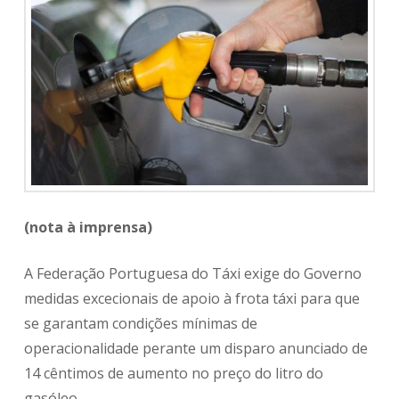
(nota à imprensa)
A Federação Portuguesa do Táxi exige do Governo
medidas excecionais de apoio à frota táxi para que
se garantam condições mínimas de
operacionalidade perante um disparo anunciado de
14 cêntimos de aumento no preço do litro do
gasóleo.