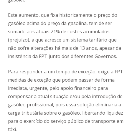
Este aumento, que fixa historicamente o preço do
gasóleo acima do preço da gasolina, tem de ser
somado aos atuais 21% de custos acumulados
(prejuízo), a que acresce um sistema tarifário que
não sofre alterações há mais de 13 anos, apesar da
insistência da FPT junto dos diferentes Governos.
Para responder a um tempo de exceção, exige a FPT
medidas de exceção que podem passar de forma
imediata, urgente, pelo apoio financeiro para
compensar a atual situação e/ou pela introdução de
gasóleo profissional, pois essa solução eliminaria a
carga tributária sobre o gasóleo, libertando liquidez
para o exercício do serviço público de transporte em
táxi.