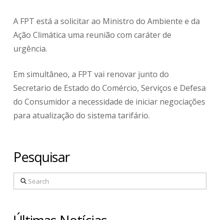
A FPT está a solicitar ao Ministro do Ambiente e da
Ação Climática uma reunião com caráter de
urgência.
Em simultâneo, a FPT vai renovar junto do
Secretario de Estado do Comércio, Serviços e Defesa
do Consumidor a necessidade de iniciar negociações
para atualização do sistema tarifário.
Pesquisar
Search