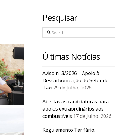
Pesquisar
Search
Últimas Notícias
Aviso nº 3/2026 – Apoio à
Descarbonização do Setor do
Táxi
29 de Julho, 2026
Abertas as candidaturas para
apoios extraordinários aos
combustíveis
17 de Julho, 2026
Regulamento Tarifário.