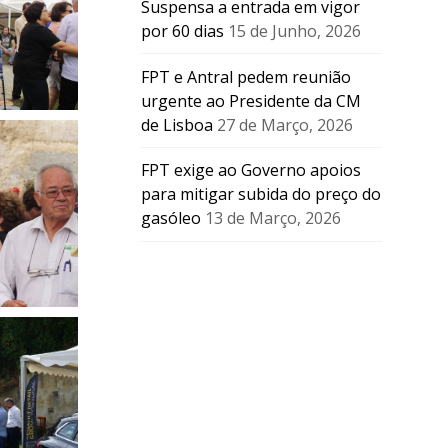
Suspensa a entrada em vigor
por 60 dias
15 de Junho, 2026
FPT e Antral pedem reunião
urgente ao Presidente da CM
de Lisboa
27 de Março, 2026
FPT exige ao Governo apoios
para mitigar subida do preço do
gasóleo
13 de Março, 2026