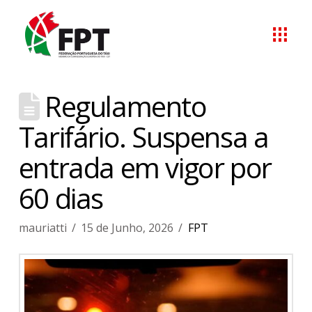
Regulamento
Tarifário. Suspensa a
entrada em vigor por
60 dias
mauriatti
15 de Junho, 2026
FPT