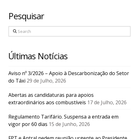
Pesquisar
Search
Últimas Notícias
Aviso nº 3/2026 – Apoio à Descarbonização do Setor
do Táxi
29 de Julho, 2026
Abertas as candidaturas para apoios
extraordinários aos combustíveis
17 de Julho, 2026
Regulamento Tarifário. Suspensa a entrada em
vigor por 60 dias
15 de Junho, 2026
FPT e Antral pedem reunião urgente ao Presidente