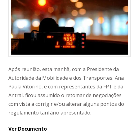
Após reunião, esta manhã, com a Presidente da
Autoridade da Mobilidade e dos Transportes, Ana
Paula Vitorino, e com representantes da FPT e da
Antral, ficou assumido o retomar de negociações
com vista a corrigir e/ou alterar alguns pontos do
regulamento tarifário apresentado.
Ver Documento