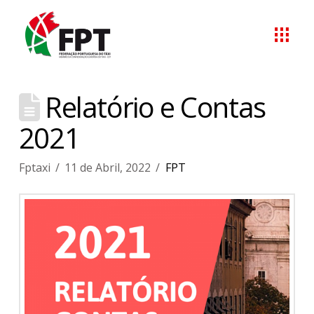
Relatório e Contas
2021
Fptaxi
11 de Abril, 2022
FPT