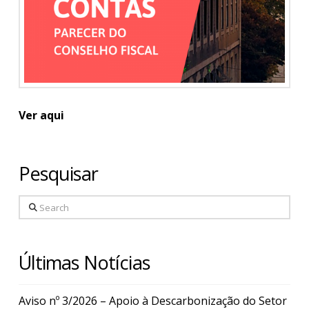
Ver aqui
Pesquisar
Search
Últimas Notícias
Aviso nº 3/2026 – Apoio à Descarbonização do Setor