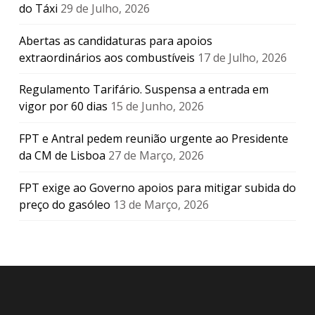
do Táxi
29 de Julho, 2026
Abertas as candidaturas para apoios
extraordinários aos combustíveis
17 de Julho, 2026
Regulamento Tarifário. Suspensa a entrada em
vigor por 60 dias
15 de Junho, 2026
FPT e Antral pedem reunião urgente ao Presidente
da CM de Lisboa
27 de Março, 2026
FPT exige ao Governo apoios para mitigar subida do
preço do gasóleo
13 de Março, 2026