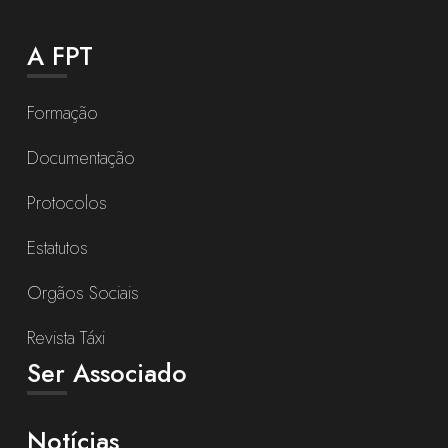
A FPT
Formação
Documentação
Protocolos
Estatutos
Orgãos Sociais
Revista Táxi
Ser Associado
Notícias