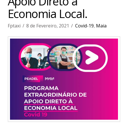
Apoio Direto à
Economia Local.
Fptaxi
8 de Fevereiro, 2021
Covid-19
,
Maia