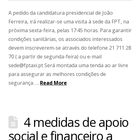
A pedido da candidatura presidencial de João
Ferreira, irá realizar-se uma visita à sede da FPT, na
próxima sexta-feira, pelas 17:45 horas. Para garantir
condições sanitárias, os associados interessados
devem inscreverem-se através do telefone 21 711 28
70 ( a partir de segunda-feira) ou e-mail
sede@fptaxi.pt Será montada uma tenda ao ar livre
para assegurar as melhores condições de
segurança. …
Read More
4 medidas de apoio
social e financeiro a