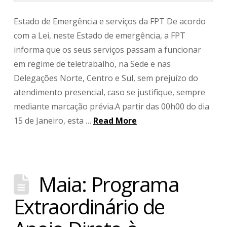
Estado de Emergência e serviços da FPT De acordo
com a Lei, neste Estado de emergência, a FPT
informa que os seus serviços passam a funcionar
em regime de teletrabalho, na Sede e nas
Delegações Norte, Centro e Sul, sem prejuízo do
atendimento presencial, caso se justifique, sempre
mediante marcação prévia.A partir das 00h00 do dia
15 de Janeiro, esta …
Read More
Maia: Programa
Extraordinário de