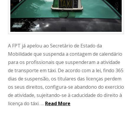
A FPT já apelou ao Secretário de Estado da
Mobilidade que suspenda a contagem de calendário
para os profissionais que suspenderam a atividade
de transporte em táxi. De acordo com a lei, findo 365
dias de suspensão, os titulares das licenças perdem
os seus direitos, configura-se abandono do exercício
de atividade, sujeitando-se à caducidade do direito à
licença do táxi. …
Read More