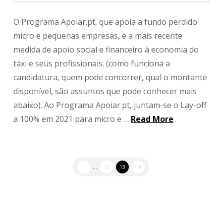
O Programa Apoiar.pt, que apoia a fundo perdido
micro e pequenas empresas, é a mais recente
medida de apoio social e financeiro à economia do
táxi e seus profissionais. (como funciona a
candidatura, quem pode concorrer, qual o montante
disponível, são assuntos que pode conhecer mais
abaixo). Ao Programa Apoiar.pt, juntam-se o Lay-off
a 100% em 2021 para micro e …
Read More
1
...
12
13
14