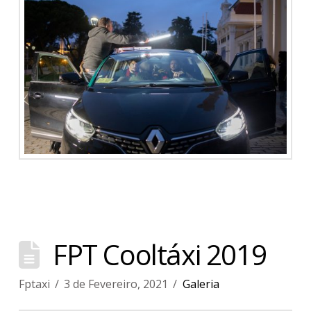
FPT Cooltáxi 2019
Fptaxi
3 de Fevereiro, 2021
Galeria