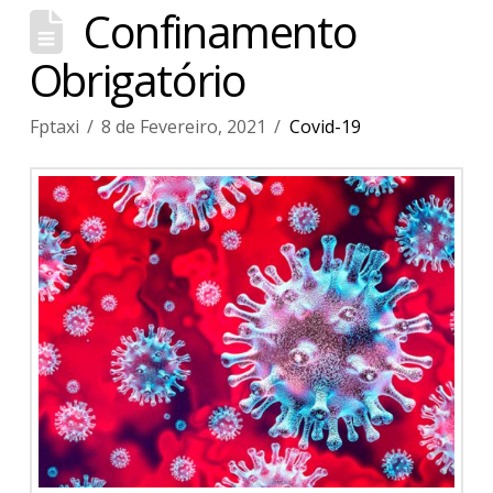
Confinamento
Obrigatório
Fptaxi
8 de Fevereiro, 2021
Covid-19