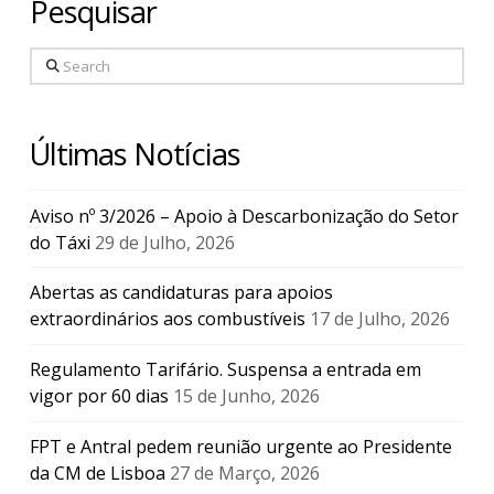
Pesquisar
Search
Últimas Notícias
Aviso nº 3/2026 – Apoio à Descarbonização do Setor
do Táxi
29 de Julho, 2026
Abertas as candidaturas para apoios
extraordinários aos combustíveis
17 de Julho, 2026
Regulamento Tarifário. Suspensa a entrada em
vigor por 60 dias
15 de Junho, 2026
FPT e Antral pedem reunião urgente ao Presidente
da CM de Lisboa
27 de Março, 2026