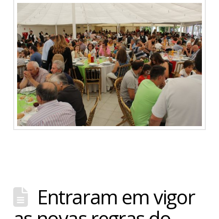
Entraram em vigor
as novas regras do