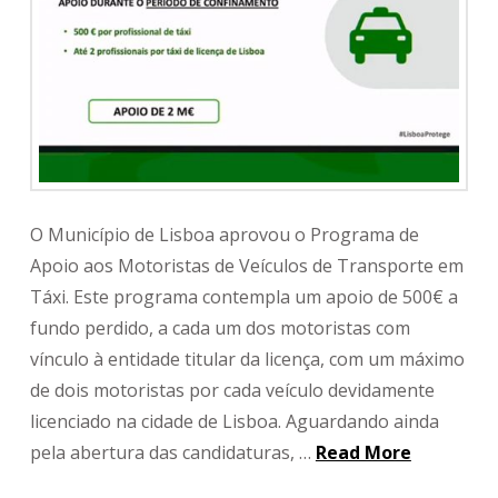
O Município de Lisboa aprovou o Programa de
Apoio aos Motoristas de Veículos de Transporte em
Táxi. Este programa contempla um apoio de 500€ a
fundo perdido, a cada um dos motoristas com
vínculo à entidade titular da licença, com um máximo
de dois motoristas por cada veículo devidamente
licenciado na cidade de Lisboa. Aguardando ainda
pela abertura das candidaturas, …
Read More