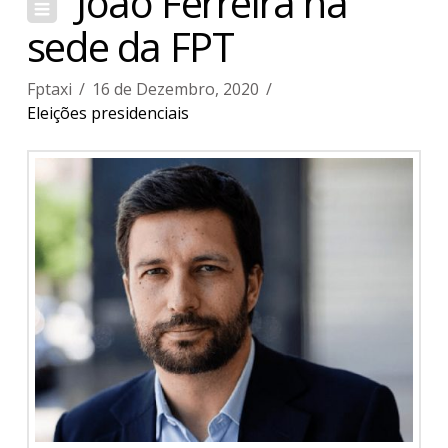
João Ferreira na
sede da FPT
Fptaxi
16 de Dezembro, 2020
Eleições presidenciais