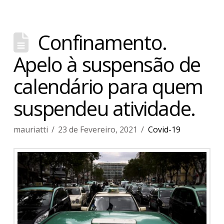
Confinamento.
Apelo à suspensão de
calendário para quem
suspendeu atividade.
mauriatti
23 de Fevereiro, 2021
Covid-19