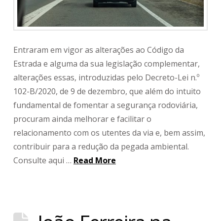
Entraram em vigor as alterações ao Código da
Estrada e alguma da sua legislação complementar,
alterações essas, introduzidas pelo Decreto-Lei n.º
102-B/2020, de 9 de dezembro, que além do intuito
fundamental de fomentar a segurança rodoviária,
procuram ainda melhorar e facilitar o
relacionamento com os utentes da via e, bem assim,
contribuir para a redução da pegada ambiental.
Consulte aqui …
Read More