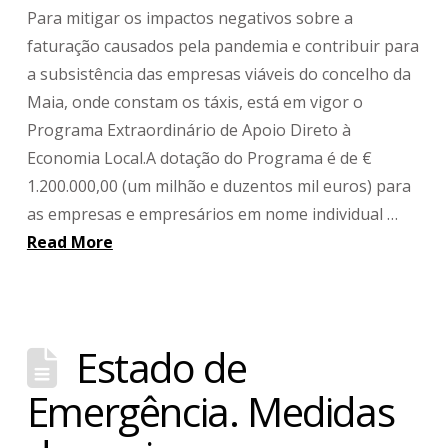
Para mitigar os impactos negativos sobre a
faturação causados pela pandemia e contribuir para
a subsistência das empresas viáveis do concelho da
Maia, onde constam os táxis, está em vigor o
Programa Extraordinário de Apoio Direto à
Economia Local.A dotação do Programa é de €
1.200.000,00 (um milhão e duzentos mil euros) para
as empresas e empresários em nome individual …
Read More
Estado de
Emergência. Medidas