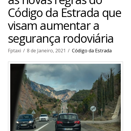
Código da Estrada que
visam aumentar a
segurança rodoviária
Fptaxi
8 de Janeiro, 2021
Código da Estrada