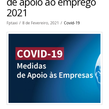
de apoio ao emprego
2021
Fptaxi
8 de Fevereiro, 2021
Covid-19