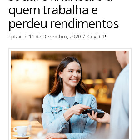
quem trabalha e
perdeu rendimentos
Fptaxi
11 de Dezembro, 2020
Covid-19