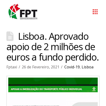
Lisboa. Aprovado
apoio de 2 milhões de
euros a fundo perdido.
Fptaxi
26 de Fevereiro, 2021
Covid-19
,
Lisboa