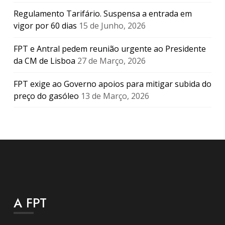
Regulamento Tarifário. Suspensa a entrada em
vigor por 60 dias
15 de Junho, 2026
FPT e Antral pedem reunião urgente ao Presidente
da CM de Lisboa
27 de Março, 2026
FPT exige ao Governo apoios para mitigar subida do
preço do gasóleo
13 de Março, 2026
A FPT