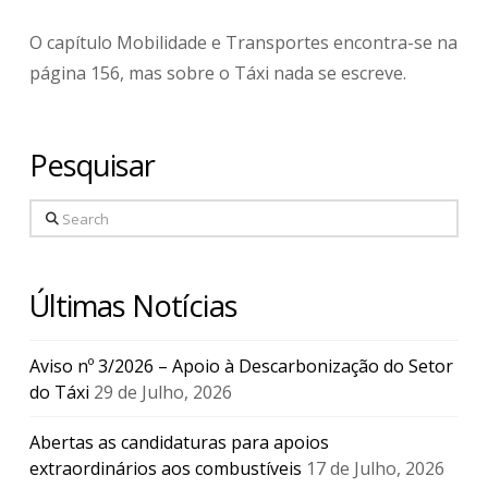
O capítulo Mobilidade e Transportes encontra-se na
página 156, mas sobre o Táxi nada se escreve.
Pesquisar
Search
Últimas Notícias
Aviso nº 3/2026 – Apoio à Descarbonização do Setor
do Táxi
29 de Julho, 2026
Abertas as candidaturas para apoios
extraordinários aos combustíveis
17 de Julho, 2026