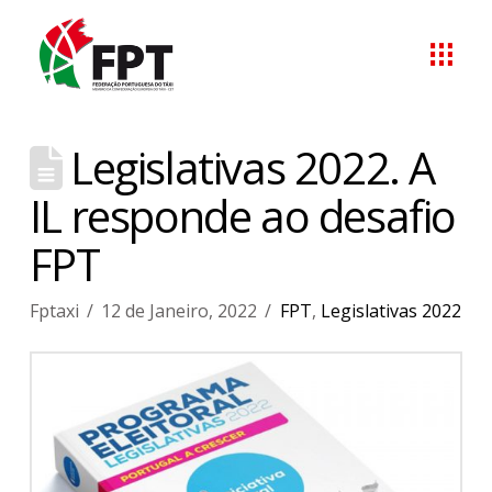
Legislativas 2022. A
IL responde ao desafio
FPT
Fptaxi
12 de Janeiro, 2022
FPT
,
Legislativas 2022