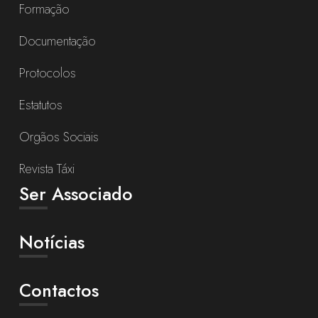
Formação
Documentação
Protocolos
Estatutos
Orgãos Sociais
Revista Táxi
Ser Associado
Notícias
Contactos