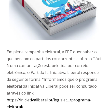
Em plena campanha eleitoral, a FPT quer saber o
que pensam os partidos concorrentes sobre o Táxi.
Numa comunicação estabelecida por correio
eletrónico, o Partido IL-Iniciativa Liberal responde
da seguinte forma: “Informamos que o programa
eleitoral da Iniciativa Liberal pode ser consultado
através do link
https://iniciativaliberal.pt/legislat…/programa-
eleitoral/