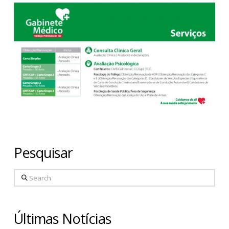
Pesquisar
Search
Últimas Notícias