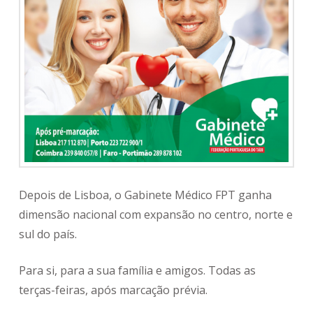
Depois de Lisboa, o Gabinete Médico FPT ganha
dimensão nacional com expansão no centro, norte e
sul do país.
Para si, para a sua família e amigos. Todas as
terças-feiras, após marcação prévia.