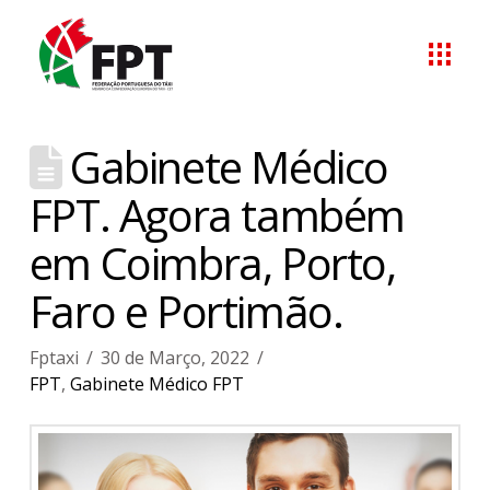
Gabinete Médico
FPT. Agora também
em Coimbra, Porto,
Faro e Portimão.
Fptaxi
30 de Março, 2022
FPT
,
Gabinete Médico FPT