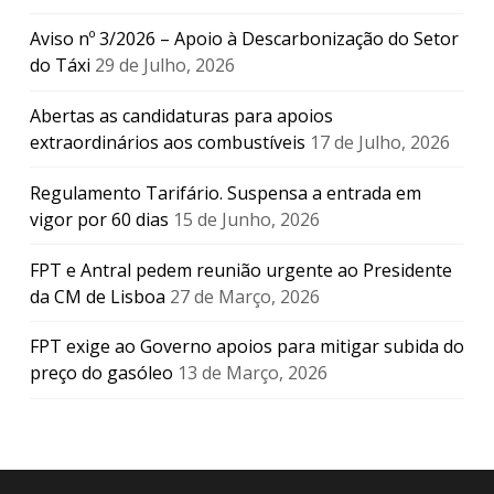
Aviso nº 3/2026 – Apoio à Descarbonização do Setor
do Táxi
29 de Julho, 2026
Abertas as candidaturas para apoios
extraordinários aos combustíveis
17 de Julho, 2026
Regulamento Tarifário. Suspensa a entrada em
vigor por 60 dias
15 de Junho, 2026
FPT e Antral pedem reunião urgente ao Presidente
da CM de Lisboa
27 de Março, 2026
FPT exige ao Governo apoios para mitigar subida do
preço do gasóleo
13 de Março, 2026