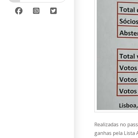
Realizadas no pass
ganhas pela Lista 