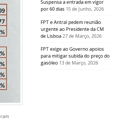
Suspensa a entrada em vigor
por 60 dias
15 de Junho, 2026
FPT e Antral pedem reunião
urgente ao Presidente da CM
de Lisboa
27 de Março, 2026
FPT exige ao Governo apoios
para mitigar subida do preço do
gasóleo
13 de Março, 2026
oram