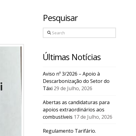
Pesquisar
Search
Últimas Notícias
Aviso nº 3/2026 – Apoio à
Descarbonização do Setor do
Táxi
29 de Julho, 2026
Abertas as candidaturas para
apoios extraordinários aos
combustíveis
17 de Julho, 2026
Regulamento Tarifário.