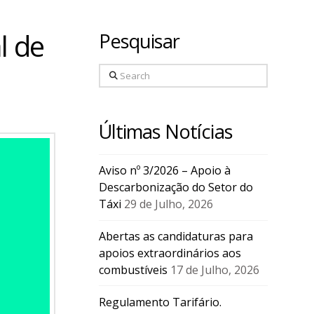
l de
Pesquisar
Search
Últimas Notícias
Aviso nº 3/2026 – Apoio à
Descarbonização do Setor do
Táxi
29 de Julho, 2026
Abertas as candidaturas para
apoios extraordinários aos
combustíveis
17 de Julho, 2026
Regulamento Tarifário.