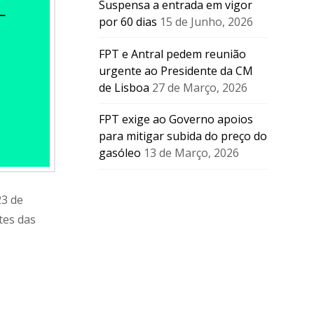
Suspensa a entrada em vigor
por 60 dias
15 de Junho, 2026
FPT e Antral pedem reunião
urgente ao Presidente da CM
de Lisboa
27 de Março, 2026
FPT exige ao Governo apoios
para mitigar subida do preço do
gasóleo
13 de Março, 2026
23 de
tes das