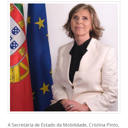
A Secretária de Estado da Mobilidade, Cristina Pinto,