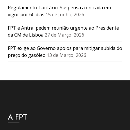
Regulamento Tarifário. Suspensa a entrada em
vigor por 60 dias
15 de Junho, 2026
FPT e Antral pedem reunião urgente ao Presidente
da CM de Lisboa
27 de Março, 2026
FPT exige ao Governo apoios para mitigar subida do
preço do gasóleo
13 de Março, 2026
A FPT