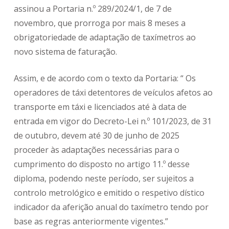
assinou a Portaria n.º 289/2024/1, de 7 de
novembro, que prorroga por mais 8 meses a
obrigatoriedade de adaptação de taxímetros ao
novo sistema de faturação.
Assim, e de acordo com o texto da Portaria: “ Os
operadores de táxi detentores de veículos afetos ao
transporte em táxi e licenciados até à data de
entrada em vigor do
Decreto-Lei n.º 101/2023, de 31
de outubro, devem até 30 de junho de 2025
proceder às adaptações necessárias para o
cumprimento do disposto no artigo 11.º desse
diploma, podendo neste período, ser sujeitos a
controlo metrológico e emitido o respetivo dístico
indicador da aferição anual do taxímetro tendo por
base as regras anteriormente vigentes.”