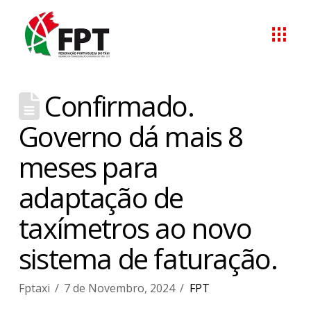
Confirmado.
Governo dá mais 8
meses para
adaptação de
taxímetros ao novo
sistema de faturação.
Fptaxi
7 de Novembro, 2024
FPT