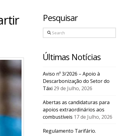
rtir
Pesquisar
Search
Últimas Notícias
Aviso nº 3/2026 – Apoio à
Descarbonização do Setor do
Táxi
29 de Julho, 2026
Abertas as candidaturas para
apoios extraordinários aos
combustíveis
17 de Julho, 2026
Regulamento Tarifário.