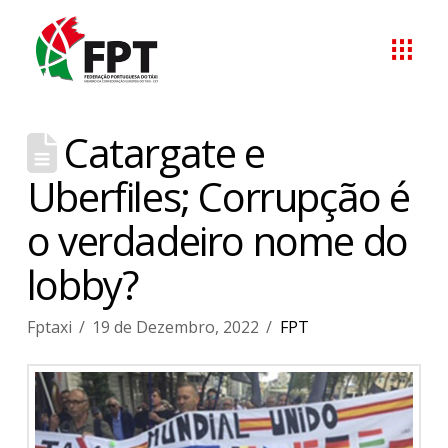
Catargate e
Uberfiles; Corrupção é
o verdadeiro nome do
lobby?
Fptaxi
19 de Dezembro, 2022
FPT