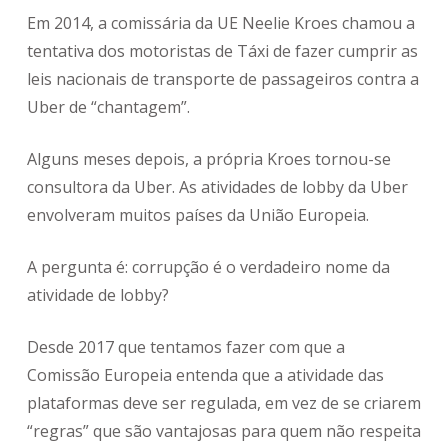
Em
2014, a comissária da UE Neelie Kroes chamou a
tentativa dos motoristas de Táxi de fazer cumprir as
leis nacionais de transporte de passageiros contra a
Uber de “chantagem”.
Alguns meses depois, a própria Kroes tornou-se
consultora da Uber. As atividades de lobby da Uber
envolveram muitos países da União Europeia.
A pergunta é: corrupção é o verdadeiro nome da
atividade de lobby?
Desde 2017 que tentamos fazer com que a
Comissão Europeia entenda que a atividade das
plataformas deve ser regulada, em vez de se criarem
“regras” que são vantajosas para quem não respeita