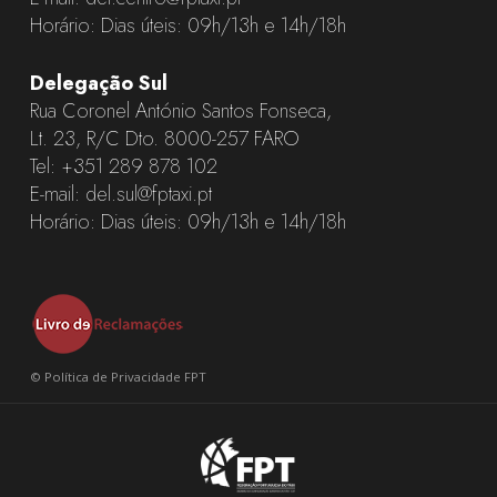
Horário: Dias úteis: 09h/13h e 14h/18h
Delegação Sul
Rua Coronel António Santos Fonseca,
Lt. 23, R/C Dto. 8000-257 FARO
Tel:
+351 289 878 102
E-mail:
del.sul@fptaxi.pt
Horário: Dias úteis: 09h/13h e 14h/18h
©
Política de Privacidade FPT