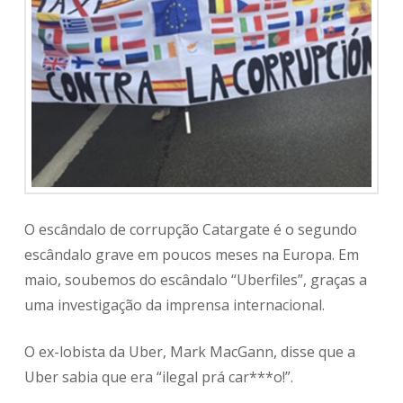
O escândalo de corrupção Catargate é o segundo
escândalo grave em poucos meses na Europa. Em
maio, soubemos do escândalo “Uberfiles”, graças a
uma investigação da imprensa internacional.
O ex-lobista da Uber, Mark MacGann, disse que a
Uber sabia que era “ilegal prá car***o!”.