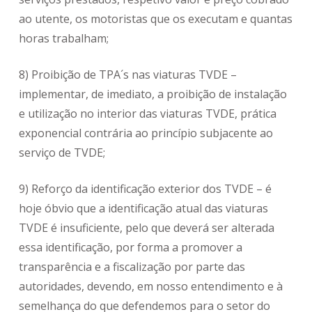
ao utente, os motoristas que os executam e quantas
horas trabalham;
8) Proibição de TPA´s nas viaturas TVDE –
implementar, de imediato, a proibição de instalação
e utilização no interior das viaturas TVDE, prática
exponencial contrária ao princípio subjacente ao
serviço de TVDE;
9) Reforço da identificação exterior dos TVDE – é
hoje óbvio que a identificação atual das viaturas
TVDE é insuficiente, pelo que deverá ser alterada
essa identificação, por forma a promover a
transparência e a fiscalização por parte das
autoridades, devendo, em nosso entendimento e à
semelhança do que defendemos para o setor do