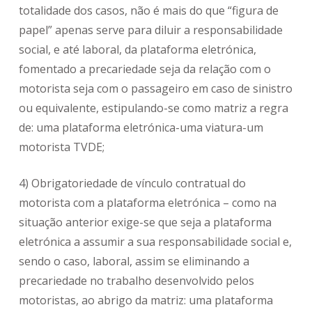
totalidade dos casos, não é mais do que “figura de
papel” apenas serve para diluir a responsabilidade
social, e até laboral, da plataforma eletrónica,
fomentado a precariedade seja da relação com o
motorista seja com o passageiro em caso de sinistro
ou equivalente, estipulando-se como matriz a regra
de: uma plataforma eletrónica-uma viatura-um
motorista TVDE;
4) Obrigatoriedade de vínculo contratual do
motorista com a plataforma eletrónica – como na
situação anterior exige-se que seja a plataforma
eletrónica a assumir a sua responsabilidade social e,
sendo o caso, laboral, assim se eliminando a
precariedade no trabalho desenvolvido pelos
motoristas, ao abrigo da matriz: uma plataforma