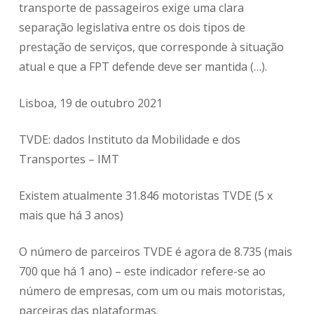
transporte de passageiros exige uma clara
separação legislativa entre os dois tipos de
prestação de serviços, que corresponde à situação
atual e que a FPT defende deve ser mantida (…).
Lisboa, 19 de outubro 2021
TVDE: dados Instituto da Mobilidade e dos
Transportes – IMT
Existem atualmente 31.846 motoristas TVDE (5 x
mais que há 3 anos)
O número de parceiros TVDE é agora de 8.735 (mais
700 que há 1 ano) – este indicador refere-se ao
número de empresas, com um ou mais motoristas,
parceiras das plataformas.