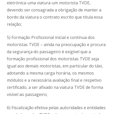
eletrónica-uma viatura-um motorista TVDE,
devendo ser consagrada a obrigação de manter a
bordo da viatura o contrato escrito que titula essa
relação;
5) Formação Profissional inicial e contínua dos
motoristas TVDE – ainda na preocupação e procura
da segurança do passageiro é exigível que a
formação profissional dos motoristas TVDE seja
igual aos demais motoristas, em particular do táxi,
adotando a mesma carga horária, os mesmos
módulos e a necessária avaliação final e respetivo
certificado, a ser afixado na viatura TVDE de forma
visível ao passageiro;
6) Fiscalização efetiva pelas autoridades e entidades