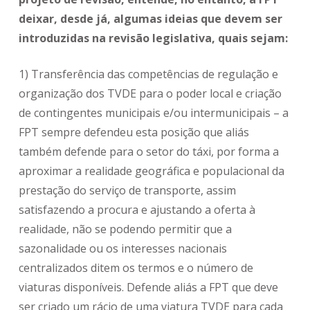
deixar, desde já, algumas ideias que devem ser
introduzidas na revisão legislativa, quais sejam:
1) Transferência das competências de regulação e
organização dos TVDE para o poder local e criação
de contingentes municipais e/ou intermunicipais – a
FPT sempre defendeu esta posição que aliás
também defende para o setor do táxi, por forma a
aproximar a realidade geográfica e populacional da
prestação do serviço de transporte, assim
satisfazendo a procura e ajustando a oferta à
realidade, não se podendo permitir que a
sazonalidade ou os interesses nacionais
centralizados ditem os termos e o número de
viaturas disponíveis. Defende aliás a FPT que deve
ser criado um rácio de uma viatura TVDE para cada