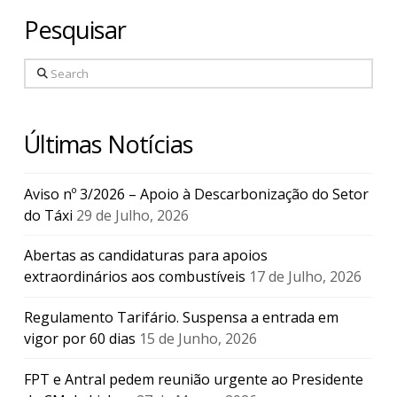
Pesquisar
Search
Últimas Notícias
Aviso nº 3/2026 – Apoio à Descarbonização do Setor
do Táxi
29 de Julho, 2026
Abertas as candidaturas para apoios
extraordinários aos combustíveis
17 de Julho, 2026
Regulamento Tarifário. Suspensa a entrada em
vigor por 60 dias
15 de Junho, 2026
FPT e Antral pedem reunião urgente ao Presidente