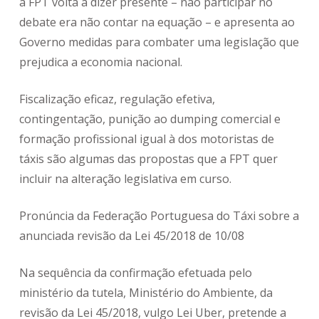
a FPT volta a dizer presente – não participar no
debate era não contar na equação – e apresenta ao
Governo medidas para combater uma legislação que
prejudica a economia nacional.
Fiscalização eficaz, regulação efetiva,
contingentação, punição ao dumping comercial e
formação profissional igual à dos motoristas de
táxis são algumas das propostas que a FPT quer
incluir na alteração legislativa em curso.
Pronúncia da Federação Portuguesa do Táxi sobre a
anunciada revisão da Lei 45/2018 de 10/08
Na sequência da confirmação efetuada pelo
ministério da tutela, Ministério do Ambiente, da
revisão da Lei 45/2018, vulgo Lei Uber, pretende a