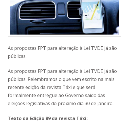
As propostas FPT para alteração à Lei TVDE já são
públicas.
As propostas FPT para alteração à Lei TVDE já são
públicas. Relembramos o que vem escrito na mais
recente edição da revista Táxi e que será
formalmente entregue ao Governo saído das
eleições legislativas do próximo dia 30 de janeiro.
Texto da Edição 89 da revista Táxi: