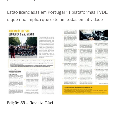
Estão licenciadas em Portugal 11 plataformas TVDE,
o que não implica que estejam todas em atividade.
Edição 89 – Revista Táxi