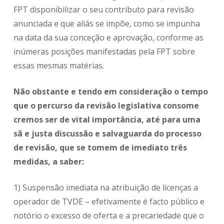
FPT disponibilizar o seu contributo para revisão
anunciada e que aliás se impõe, como se impunha
na data da sua conceção e aprovação, conforme as
inúmeras posições manifestadas pela FPT sobre
essas mesmas matérias.
Não obstante e tendo em consideração o tempo
que o percurso da revisão legislativa consome
cremos ser de vital importância, até para uma
sã e justa discussão e salvaguarda do processo
de revisão, que se tomem de imediato três
medidas, a saber:
1) Suspensão imediata na atribuição de licenças a
operador de TVDE – efetivamente é facto público e
notório o excesso de oferta e a precariedade que o