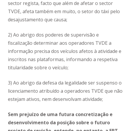
sector regista, facto que além de afetar o sector
TVDE, afeta também em muito, o setor do táxi pelo
desajustamento que causa;
2) Ao abrigo dos poderes de supervisão e
fiscalização determinar aos operadores TVDE a
informação precisa dos veículos afetos à atividade e
inscritos nas plataformas, informando a respetiva
titularidade sobre o veículo;
3) Ao abrigo da defesa da legalidade ser suspenso o
licenciamento atribuído a operadores TVDE que não
estejam ativos, nem desenvolvam atividade;
Sem prejuízo de uma futura concretização e
desenvolvimento da posição sobre o futuro
projeto de revisão, entende, no entanto, a FPT