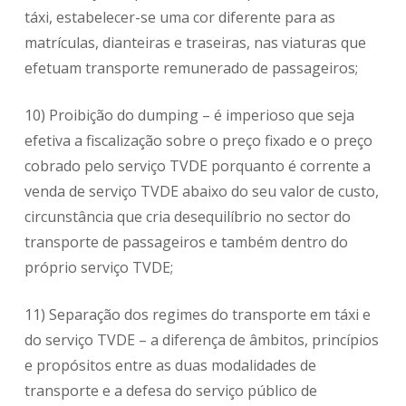
táxi, estabelecer-se uma cor diferente para as
matrículas, dianteiras e traseiras, nas viaturas que
efetuam transporte remunerado de passageiros;
10) Proibição do dumping – é imperioso que seja
efetiva a fiscalização sobre o preço fixado e o preço
cobrado pelo serviço TVDE porquanto é corrente a
venda de serviço TVDE abaixo do seu valor de custo,
circunstância que cria desequilíbrio no sector do
transporte de passageiros e também dentro do
próprio serviço TVDE;
11) Separação dos regimes do transporte em táxi e
do serviço TVDE – a diferença de âmbitos, princípios
e propósitos entre as duas modalidades de
transporte e a defesa do serviço público de