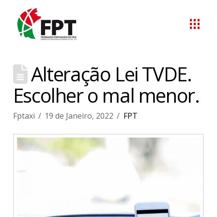
Alteração Lei TVDE.
Escolher o mal menor.
Fptaxi
19 de Janeiro, 2022
FPT