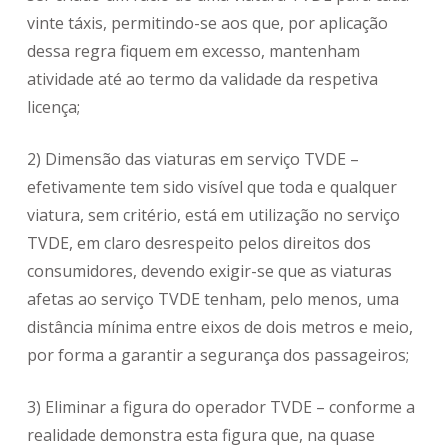
vinte táxis, permitindo-se aos que, por aplicação
dessa regra fiquem em excesso, mantenham
atividade até ao termo da validade da respetiva
licença;
2) Dimensão das viaturas em serviço TVDE –
efetivamente tem sido visível que toda e qualquer
viatura, sem critério, está em utilização no serviço
TVDE, em claro desrespeito pelos direitos dos
consumidores, devendo exigir-se que as viaturas
afetas ao serviço TVDE tenham, pelo menos, uma
distância mínima entre eixos de dois metros e meio,
por forma a garantir a segurança dos passageiros;
3) Eliminar a figura do operador TVDE – conforme a
realidade demonstra esta figura que, na quase