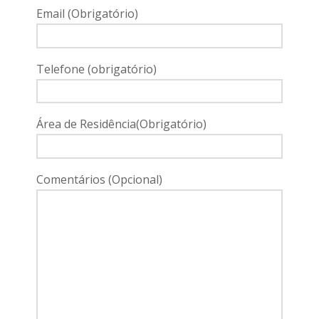
Email (Obrigatório)
Telefone (obrigatório)
Área de Residência(Obrigatório)
Comentários (Opcional)