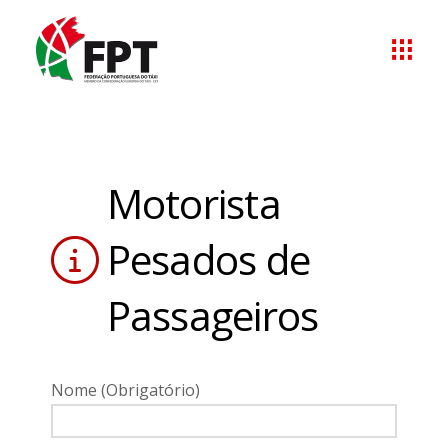
Motorista
Pesados de
Passageiros
Nome (Obrigatório)