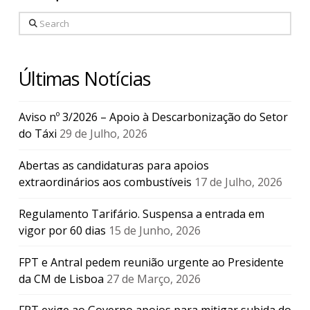
Search
Últimas Notícias
Aviso nº 3/2026 – Apoio à Descarbonização do Setor
do Táxi
29 de Julho, 2026
Abertas as candidaturas para apoios
extraordinários aos combustíveis
17 de Julho, 2026
Regulamento Tarifário. Suspensa a entrada em
vigor por 60 dias
15 de Junho, 2026
FPT e Antral pedem reunião urgente ao Presidente
da CM de Lisboa
27 de Março, 2026