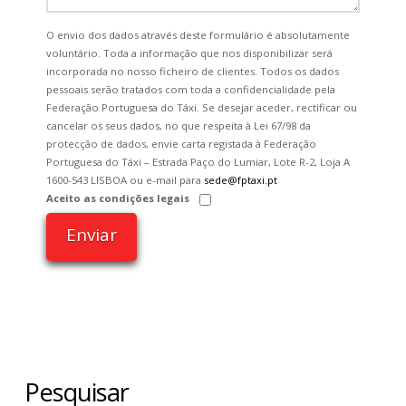
O envio dos dados através deste formulário é absolutamente
voluntário. Toda a informação que nos disponibilizar será
incorporada no nosso ficheiro de clientes. Todos os dados
pessoais serão tratados com toda a confidencialidade pela
Federação Portuguesa do Táxi. Se desejar aceder, rectificar ou
cancelar os seus dados, no que respeita à Lei 67/98 da
protecção de dados, envie carta registada à Federação
Portuguesa do Táxi – Estrada Paço do Lumiar, Lote R-2, Loja A
1600-543 LISBOA ou e-mail para
sede@fptaxi.pt
Aceito as condições legais
Pesquisar