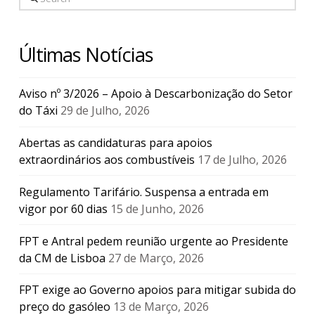
Últimas Notícias
Aviso nº 3/2026 – Apoio à Descarbonização do Setor
do Táxi
29 de Julho, 2026
Abertas as candidaturas para apoios
extraordinários aos combustíveis
17 de Julho, 2026
Regulamento Tarifário. Suspensa a entrada em
vigor por 60 dias
15 de Junho, 2026
FPT e Antral pedem reunião urgente ao Presidente
da CM de Lisboa
27 de Março, 2026
FPT exige ao Governo apoios para mitigar subida do
preço do gasóleo
13 de Março, 2026