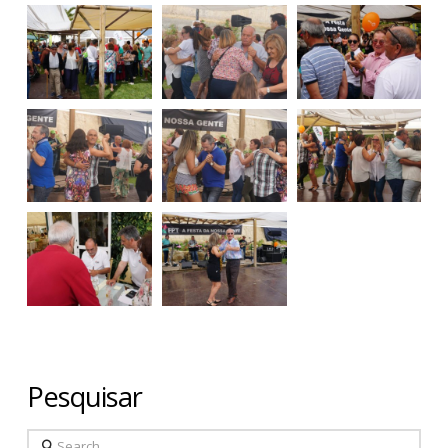
Pesquisar
Search