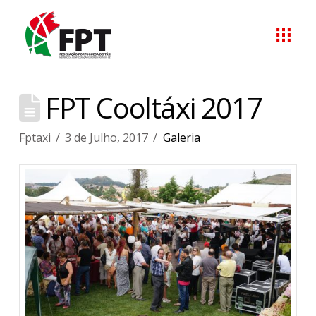
FPT Cooltáxi 2017
Fptaxi
3 de Julho, 2017
Galeria