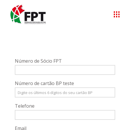
Número de Sócio FPT
Número de cartão BP teste
Telefone
Email