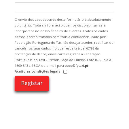
O envio dos dados através deste formulário é absolutamente
voluntário. Toda a informação que nos disponibilizar será
incorporada no nosso ficheiro de clientes. Todos os dados
pessoais serão tratados com toda a confidencialidade pela
Federação Portuguesa do Táxi. Se desejar aceder, rectificar ou
cancelar os seus dados, no que respeita à Lei 67/98 da
protecção de dados, envie carta registada à Federação
Portuguesa do Táxi – Estrada Paço do Lumiar, Lote R-2, Loja A
1600-543 LISBOA ou e-mail para
sede@fptaxi.pt
Aceito as condições legais