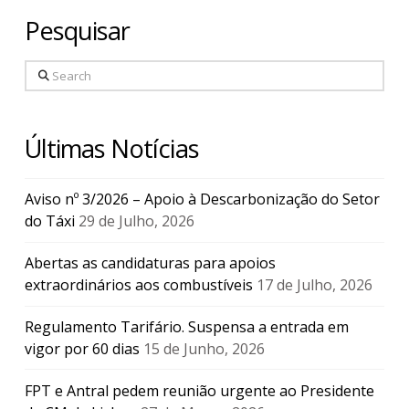
Pesquisar
Search
Últimas Notícias
Aviso nº 3/2026 – Apoio à Descarbonização do Setor
do Táxi
29 de Julho, 2026
Abertas as candidaturas para apoios
extraordinários aos combustíveis
17 de Julho, 2026
Regulamento Tarifário. Suspensa a entrada em
vigor por 60 dias
15 de Junho, 2026
FPT e Antral pedem reunião urgente ao Presidente